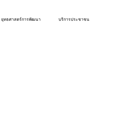
ยุทธศาสตร์การพัฒนา
บริการประชาชน