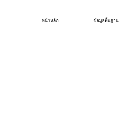
หน้าหลัก
ข้อมูลพื้นฐาน