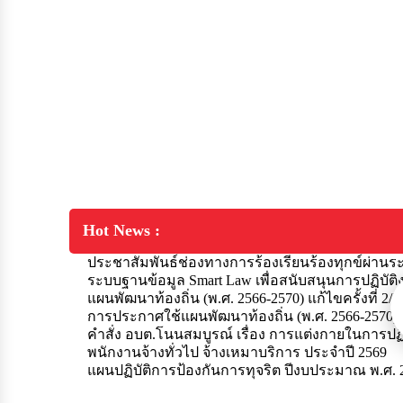
Hot News :
ประชาสัมพันธ์ช่องทางการร้องเรียนร้องทุกข์ผ่านระบ
ข้อมูล Smart Law เพื่อสนับสนุนการปฏิบัติงานเรื่องร้อ
แผนพัฒนาท้องถิ่น (พ.ศ. 2566-2570) แก้ไขครั้งที่ 2
การประกาศใช้แผนพัฒนาท้องถิ่น (พ.ศ. 2566-2570) เพิ่
คำสั่ง อบต.โนนสมบูรณ์ เรื่อง การแต่งกายในการปฏิ
ทั่วไป จ้างเหมาบริการ ประจำปี 2569
แผนปฏิบัติการป้องกันการทุจริต ปีงบประมาณ พ.ศ. 25